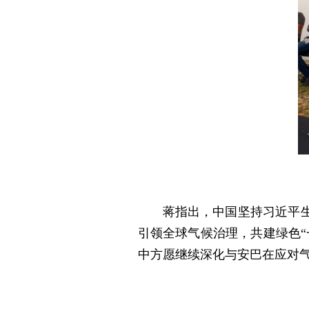
蒋指出，中国坚持习近平
引领全球气候治理，共建绿色
中方愿继续深化与安巴在应对