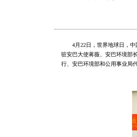
4月22日，世界地球日，
驻安巴大使蒋薇、安巴环境部
行、安巴环境部和公用事业局