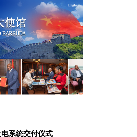
English
发电系统交付仪式