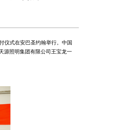
交付仪式在安巴圣约翰举行。中国
天源照明集团有限公司王宝龙一