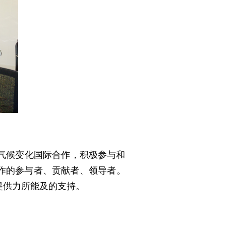
气候变化国际合作，积极参与和
合作的参与者、贡献者、领导者。
提供力所能及的支持。