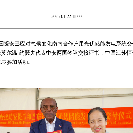
2026-04-22 18:00
中国援安巴应对气候变化南南合作户用光伏储能发电系统
长莫尔温·约瑟夫代表中安两国签署交接证书，中国江苏恒
代表参加活动。