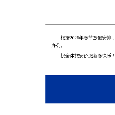
根据2026年春节放假安排
办公。
祝全体旅安侨胞新春快乐