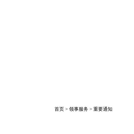
首页
>
领事服务
>
重要通知