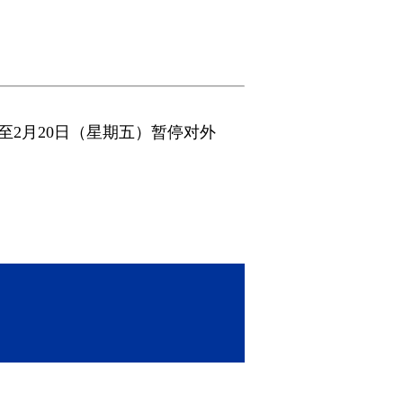
）至2月20日（星期五）暂停对外