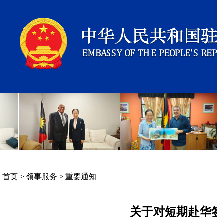
首页
>
领事服务
>
重要通知
关于对短期赴华