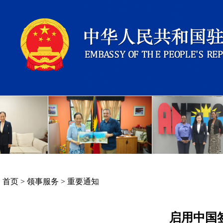
首页
>
领事服务
>
重要通知
启用中国