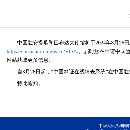
中国驻安提瓜和巴布达大使馆将于2024年8月2
https://consular.mfa.gov.cn/VISA/
。届时您在申请中国
网站获取更多信息。
自8月26日起，“中国签证在线填表系统”在中国
特此通知。
中华人民共和国