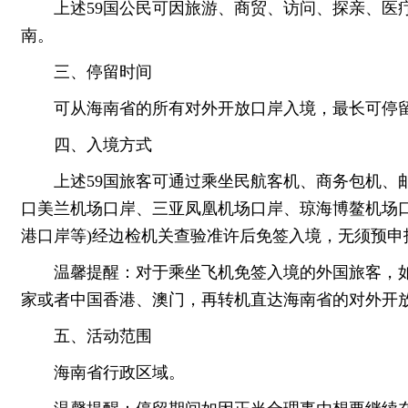
上述59国公民可因旅游、商贸、访问、探亲、医
南。
三、停留时间
可从海南省的所有对外开放口岸入境，最长可停留
四、入境方式
上述59国旅客可通过乘坐民航客机、商务包机、
口美兰机场口岸、三亚凤凰机场口岸、琼海博鳌机场
港口岸等)经边检机关查验准许后免签入境，无须预申
温馨提醒：对于乘坐飞机免签入境的外国旅客，
家或者中国香港、澳门，再转机直达海南省的对外开
五、活动范围
海南省行政区域。