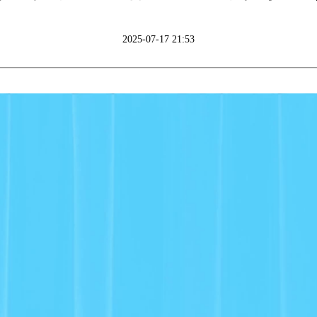
2025-07-17 21:53