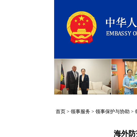
首页
>
领事服务
>
领事保护与协助
>
海外防