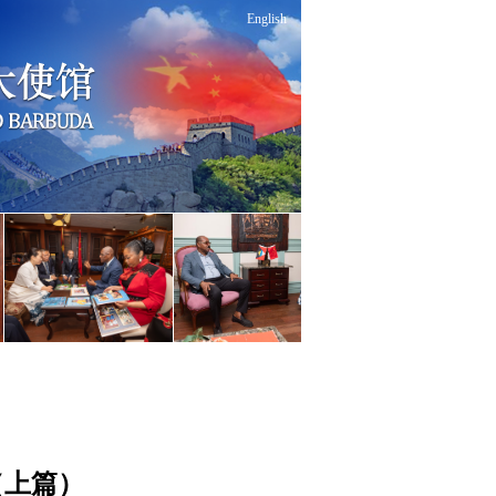
English
（上篇）