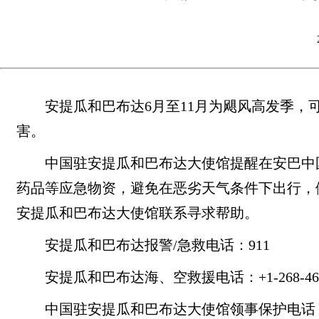
安提瓜和巴布达6月至11月为飓风高发季
害。
中国驻安提瓜和巴布达大使馆提醒在安巴中
药品等应急物资，避免在恶劣天气条件下出行，
安提瓜和巴布达大使馆联系寻求帮助。
安提瓜和巴布达报警/急救电话：911
安提瓜和巴布达海、空救援电话：+1-268-462
中国驻安提瓜和巴布达大使馆领事保护电话：+1-2