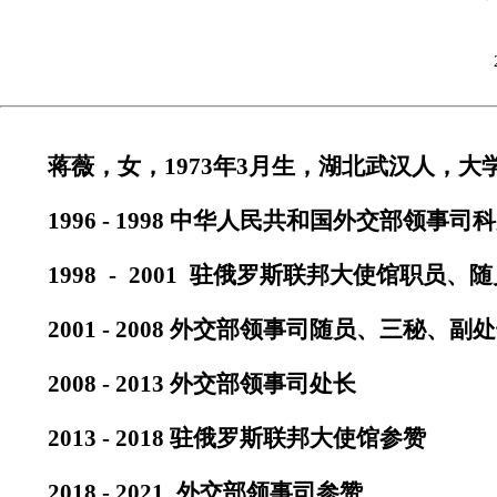
蒋薇，女，
1973年3月生，湖北武汉人，大
1996 - 1998 中华人民共和国外交部领事司
1998 - 2001 驻俄罗斯联邦大使馆职员、
2001 - 2008 外交部领事司随员、三秘、副
2008 - 2013 外交部领事司处长
2013 - 2018
驻俄罗斯联邦大使馆
参赞
2018 - 2021
外交部领事司
参赞