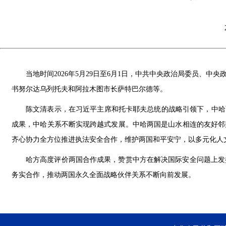
当地时间2026年5月29日至6月1日，中共中央政治局委员、
书努尔达乌列托夫和阿拉木图市长萨特巴尔德等。
陈文清表示，在习近平主席和托卡耶夫总统的战略引领下，中哈
成果，中哈关系不断实现跨越式发展。中哈两国是山水相连的友好邻
齐心协力全方位推进执法安全合作，维护两国和平安宁，以多元化人
哈方高度评价两国合作成果，赞赏中方在解决国际安全问题上发
务实合作，推动两国永久全面战略伙伴关系不断向前发展。