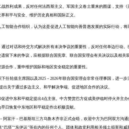
二战胜利成果，反对任何法西斯主义、军国主义卷土重来的图谋，支持《
世界和平与安全、维护历史真相和国际正义。
人工智能合作组织，认为这是促进人工智能向善普惠发展的实际行动，将
、通过对话和外交方式解决所有未决争议的重要性，反对任何单边行动。
史遗留下来的争议，应根据联合国宪章、联合国安理会有关决议以及相关
资源合作，重申维护国际和地区安全稳定的重要性。
下任轮值主席国以及2025－2026年联合国安理会非常任理事国，进一
席时提出关于通过多边主义、和平解决争端、促进地区合作的决议。
和促进中东和平稳定提出4点主张。中方赞赏巴方促成美伊临时停火并主办
为早日恢复中东地区和平稳定作出积极贡献。
中国－阿富汗－巴基斯坦三方乌鲁木齐非正式会晤，欢迎中方为巴阿双方沟
“巴塔”“东伊运”等在内的任何个人、团体和政党利用相关领土损害和