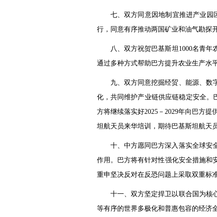
七、双方同意因地制宜推进产业园区
行，同意有序推动两国矿业和油气勘探
八、双方祝贺巴基斯坦1000名青
通过多种方式帮助巴方提升农业生产水
九、双方同意挖掘经贸、能源、数
化，共同维护产业链供应链稳定安全。巴
方将继续落实好2025－2029年向巴
坦航天员来华培训，期待巴基斯坦航天
十、中方愿同巴方深入落实全球安
作用。巴方将有针对性强化安全措施和
重申坚决反对在反恐问题上采取双重标
十一、双方坚定捍卫以联合国为核
等有序的世界多极化和普惠包容的经济