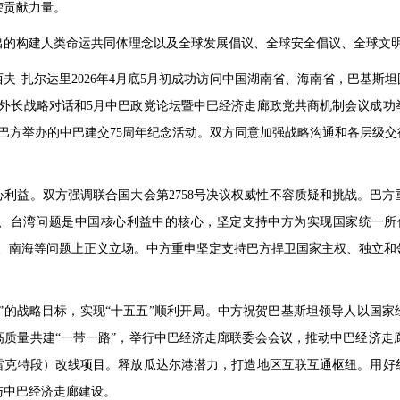
荣贡献力量。
出的构建人类命运共同体理念以及全球发展倡议、全球安全倡议、全球文
·扎尔达里2026年4月底5月初成功访问中国湖南省、海南省，巴基斯坦国
中巴外长战略对话和5月中巴政党论坛暨中巴经济走廊政党共商机制会议成
出席巴方举办的中巴建交75周年纪念活动。双方同意加强战略沟通和各层级
利益。双方强调联合国大会第2758号决议权威性不容质疑和挑战。巴
、台湾问题是中国核心利益中的核心，坚定支持中方为实现国家统一所
港、南海等问题上正义立场。中方重申坚定支持巴方捍卫国家主权、独立和
的战略目标，实现“十五五”顺利开局。中方祝贺巴基斯坦领导人以国家经济
质量共建“一带一路”，举行中巴经济走廊联委会会议，推动中巴经济走廊“
雷克特段）改线项目。释放瓜达尔港潜力，打造地区互联互通枢纽。用好
与中巴经济走廊建设。