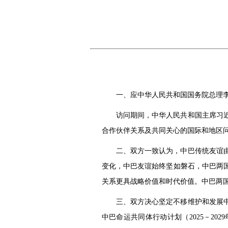
一、应中华人民共和国国务院总理李强
访问期间，中华人民共和国主席习
合作伙伴关系及共同关心的国际和地区问
二、双方一致认为，中巴传统友谊
变化，中巴友谊始终坚如磐石，中巴两
关系更具战略价值和时代价值。中巴两
三、双方决心坚定不移维护和发展
中巴命运共同体行动计划（2025－2