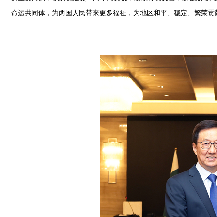
命运共同体，为两国人民带来更多福祉，为地区和平、稳定、繁荣贡