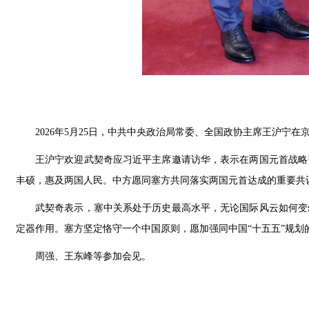
2026年5月25日，中共中央政治局常委、全国政协主席王沪宁
王沪宁欢迎武契奇应习近平主席邀请访华，表示在两国元首战略
丰硕，惠及两国人民。中方愿同塞方共同落实两国元首达成的重要共
武契奇表示，塞中关系处于历史最高水平，无论国际风云如何变
定器作用。塞方坚定恪守一个中国原则，愿加强同中国“十五五”规
周强、王东峰等参加会见。