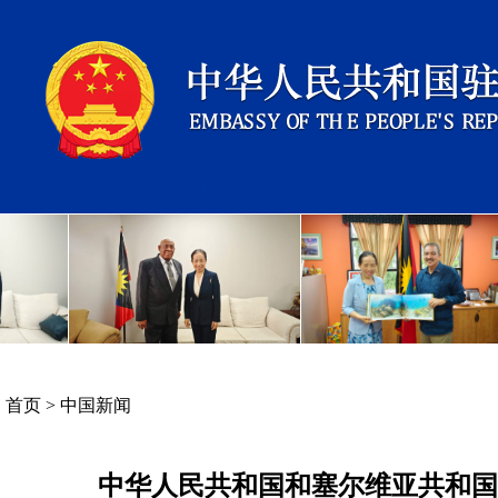
首页
>
中国新闻
中华人民共和国和塞尔维亚共和国