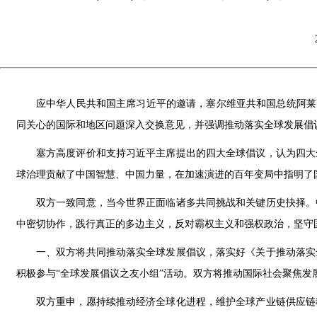
应中华人民共和国主席习近平的邀请，塞尔维亚共和国总统阿莱克桑
同关心的国际和地区问题深入交换意见，并强调推动落实全球发展倡
塞方高度评价和支持习近平主席提出的四大全球倡议，认为四大
球治理贡献了中国智慧、中国力量，在加速演进的百年变局中指明了
双方一致同意，当今世界正面临诸多共同挑战和关键历史抉择。
中密切协作，践行真正的多边主义，反对霸权主义和强权政治，坚守
一、双方将共同推动落实全球发展倡议，落实好《关于推动落实
积极参与“全球发展倡议之友小组”活动。双方将推动国际社会聚焦发
双方重申，愿持续推动经济全球化进程，维护全球产业链供应链