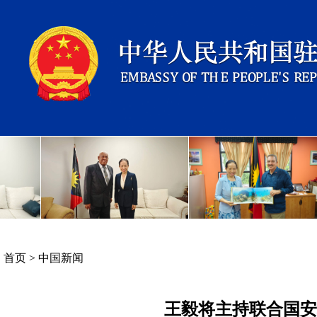
首页
>
中国新闻
王毅将主持联合国安