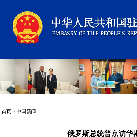
首页
>
中国新闻
俄罗斯总统普京访华