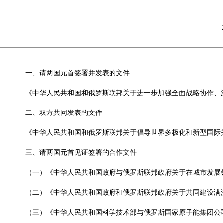
一、请两国元首签署并发表的文件
《中华人民共和国和俄罗斯联邦关于进一步加强全面战略协作、
二、双方共同发表的文件
《中华人民共和国和俄罗斯联邦关于倡导世界多极化和新型国际
三、请两国元首见证签署的合作文件
（一）《中华人民共和国政府与俄罗斯联邦政府关于在城市发展
（二）《中华人民共和国政府和俄罗斯联邦政府关于共同建设满洲
（三）《中华人民共和国科学技术部与俄罗斯国家原子能集团公