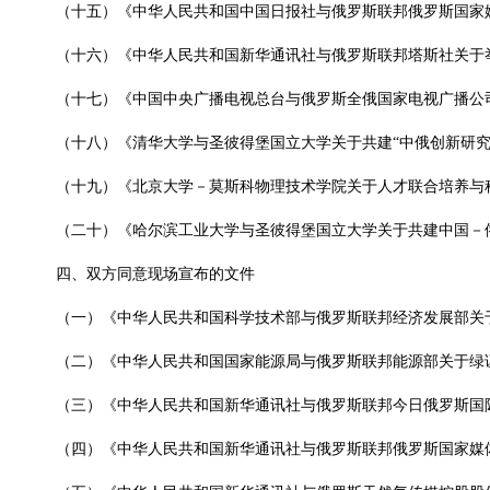
（十五）《中华人民共和国中国日报社与俄罗斯联邦俄罗斯国家
（十六）《中华人民共和国新华通讯社与俄罗斯联邦塔斯社关于
（十七）《中国中央广播电视总台与俄罗斯全俄国家电视广播公
（十八）《清华大学与圣彼得堡国立大学关于共建“中俄创新研究
（十九）《北京大学－莫斯科物理技术学院关于人才联合培养与
（二十）《哈尔滨工业大学与圣彼得堡国立大学关于共建中国－
四、双方同意现场宣布的文件
（一）《中华人民共和国科学技术部与俄罗斯联邦经济发展部关
（二）《中华人民共和国国家能源局与俄罗斯联邦能源部关于绿
（三）《中华人民共和国新华通讯社与俄罗斯联邦今日俄罗斯国际
（四）《中华人民共和国新华通讯社与俄罗斯联邦俄罗斯国家媒