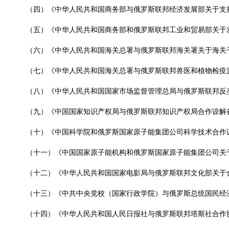
（四）《中华人民共和国商务部与俄罗斯联邦经济发展部关于支
（五）《中华人民共和国商务部和俄罗斯联邦工业和贸易部关于
（六）《中华人民共和国海关总署与俄罗斯联邦海关署关于海关
（七）《中华人民共和国海关总署与俄罗斯联邦兽医和植物检疫
（八）《中华人民共和国国家市场监督管理总局与俄罗斯联邦反垄断
（九）《中国国家知识产权局与俄罗斯联邦知识产权局合作谅解
（十）《中国科学院和俄罗斯国家原子能集团公司科学技术合作
（十一）《中国国家原子能机构和俄罗斯国家原子能集团公司关
（十二）《中华人民共和国国家电影局与俄罗斯联邦文化部关于
（十三）《中共中央党校（国家行政学院）与俄罗斯总统国民经济和
（十四）《中华人民共和国人民日报社与俄罗斯联邦塔斯社合作