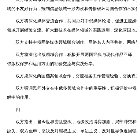
响的不友好行为，抵制信息领域干涉内政和传播破坏两国合作的不实
双方将深化媒体交流合作，共同办好中俄媒体论坛，促进主流媒
领域开展经验交流。扩大新技术在媒体领域的实践运用，深化两国地
双方支持中俄网络媒体领域联合制作、网络名人内容共创、网络
双方将深化出版领域合作，积极开展两国经典与现代作品互译、
强版权保护和运用方面的经验交流与实践分享。
双方愿深化两国档案领域合作，交流档案工作管理经验，交换双
双方强调民间外交在中俄多领域合作中的重要性，积极评价中俄
解中的作用。
四
双方指出，当今世界变乱交织，地缘政治博弈加剧，局部冲突和
缺失。双方重申，坚决反对霸权主义、单边主义，反对世界倒退回强