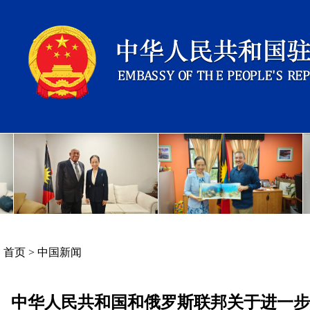
首页
>
中国新闻
中华人民共和国和俄罗斯联邦关于进一步