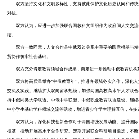
双方坚持文化和文明多样性，支持彼此保护文化历史认同和传统
对抗。
双方认为，应进一步加强联合国教科文组织作为政府间人文交流
结。
双方一致同意，人文合作是中俄双边关系中重要的民意根基与精
贸协作筑牢社会基础。
双方充分肯定教育领域合作成果，商定进一步推动中俄教育机构
双方将高质量举办“中俄教育年”，推进各领域务实合作，深化
交流及实践。继续扩大双向留学规模，加强两国高校高水平人才联合
持中俄同类大学联盟、中俄中学联盟、中俄职业教育联盟建设。继续
中小学生基础学科领域交流等活动，增进青少年学生理解互信，在多
双方认为，深化科技创新合作对于两国增强发展动能、提升国际
根基，推动开展高水平合作研究。定期开展联合科研项目遴选，不断