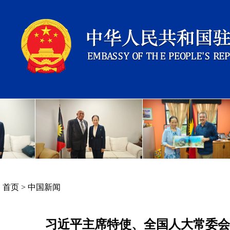
首页
>
中国新闻
习近平主席特使、全国人大常委会