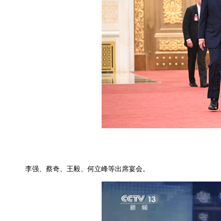
李强、蔡奇、王毅、何立峰等出席宴会。