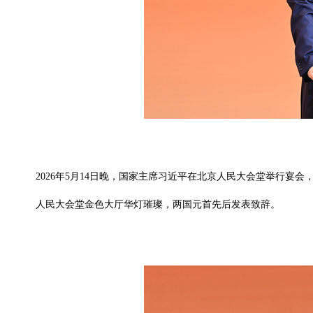
2026年5月14日晚，国家主席习近平在北京人民大会堂举行宴
人民大会堂金色大厅华灯璀璨，两国元首先后发表致辞。