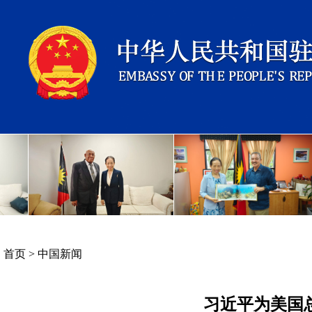
首页
>
中国新闻
习近平为美国