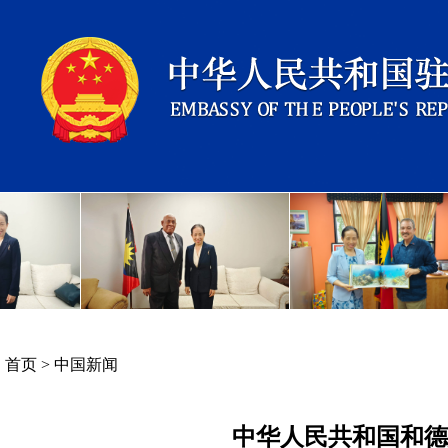
首页
>
中国新闻
中华人民共和国和德