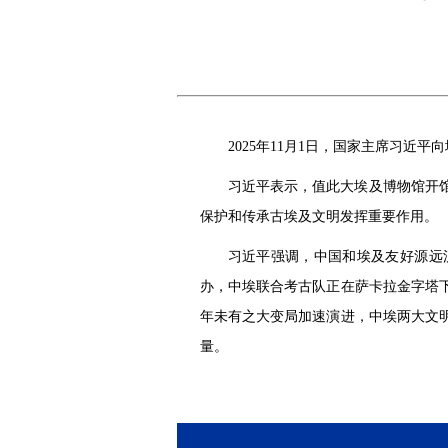
2025年11月1日，国家主席习近
习近平表示，值此大埃及博物馆开
保护和传承古埃及文明发挥重要作用。
习近平强调，中国和埃及友好源远
办，中埃联合考古队正在萨卡拉金字塔
年未有之大变局加速演进，中埃两大文
量。