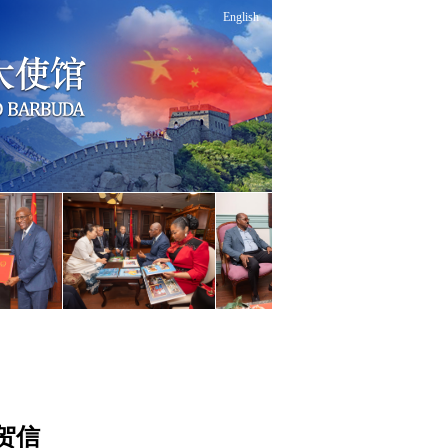
English
贺信