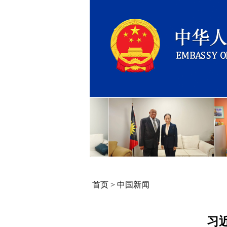
首页
>
中国新闻
习