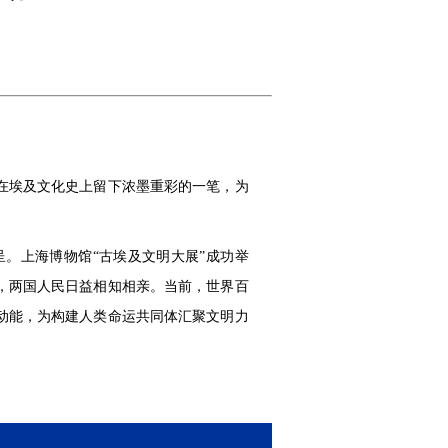
在埃及文化史上留下浓墨重彩的一笔，为
。上海博物馆“古埃及文明大展”成功举
，两国人民日益相知相亲。当前，世界百
动能，为构建人类命运共同体汇聚文明力