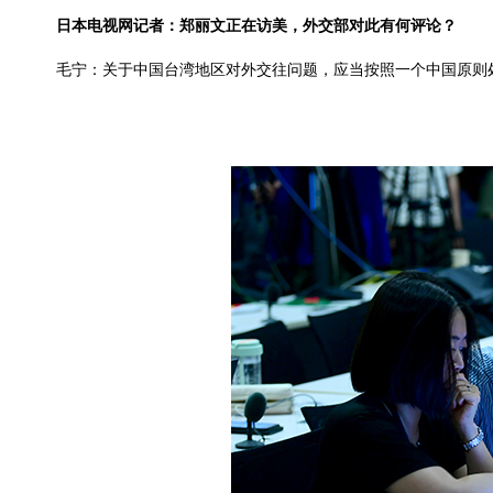
日本电视网记者：郑丽文正在访美，外交部对此有何评论？
毛宁：关于中国台湾地区对外交往问题，应当按照一个中国原则