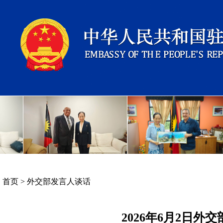
首页
>
外交部发言人谈话
2026年6月2日