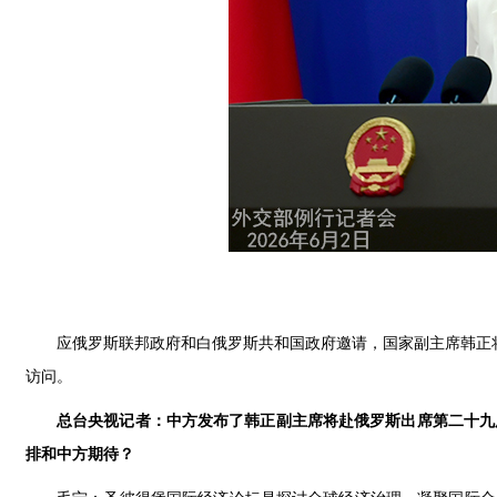
应俄罗斯联邦政府和白俄罗斯共和国政府邀请，国家副主席韩正将
访问。
总台央视记者：中方发布了韩正副主席将赴俄罗斯出席第二十九
排和中方期待？