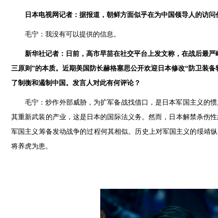
日本电视网记者：据报道，朝鲜方面似乎在为中国领导人的访问
毛宁：我没有可以提供的信息。
新华社记者：日前，高市早苗在社交平台上发文称，在战后最严
三原则”的本质。近期美国防长赫格塞思公开欢迎日本修改“防卫装备
了制衡和遏制中国。发言人对此有何评论？
毛宁：炒作外部威胁，为扩军备战找借口，是日本军国主义的惯
其重新武装的产业，这是日本的国际法义务。然而，日本解禁杀伤性
军国主义筹备发动战争的过程何其相似。历史上对军国主义的绥靖纵
将养虎为患。