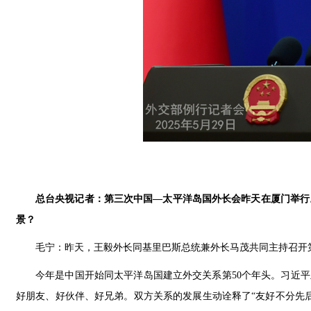
总台央视记者：第三次中国—太平洋岛国外长会昨天在厦门举行
景？
毛宁：昨天，王毅外长同基里巴斯总统兼外长马茂共同主持召开
今年是中国开始同太平洋岛国建立外交关系第50个年头。习近平
好朋友、好伙伴、好兄弟。双方关系的发展生动诠释了“友好不分先