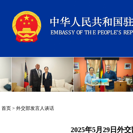
首页
>
外交部发言人谈话
2025年5月29日