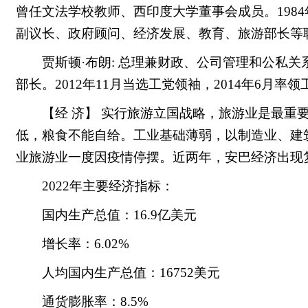
曾任文法学校教师、西印度大学董事会成员。1984
副议长、政府顾问、经济发展、教育、旅游部长等
贾斯顿·布朗: 总理兼财政、公司管理和公私关
部长。2012年11月当选工党领袖，2014年6月率领
【经 济】 实行旅游立国战略，旅游业是最重
低，粮食不能自给。工业基础薄弱，以制造业、建筑
业旅游业一度因疫情停摆。近两年，安巴经济出现
2022年主要经济指标：
国内生产总值：16.9亿美元
增长率：6.02%
人均国内生产总值：16752美元
通货膨胀率：8.5%